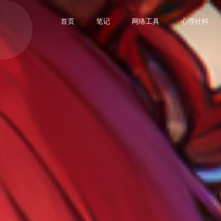
首页
笔记
网络工具
心理社科