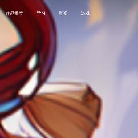
作品推荐
学习
影视
游戏