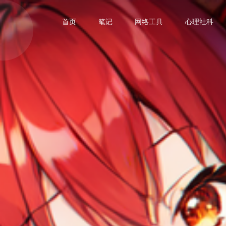
首页
笔记
网络工具
心理社科