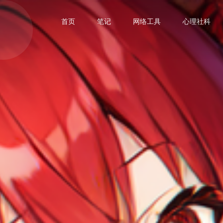
首页
笔记
网络工具
心理社科