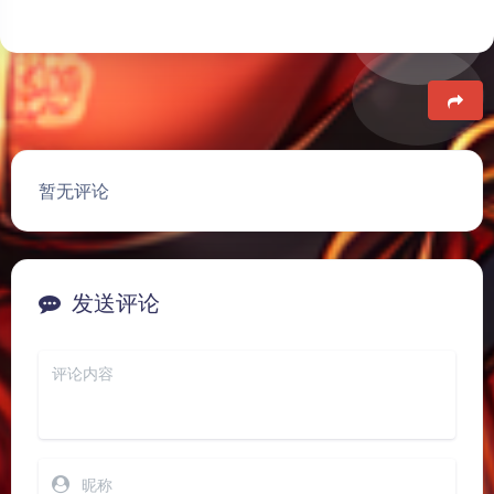
豆
暂无评论
发送评论
夜间模式