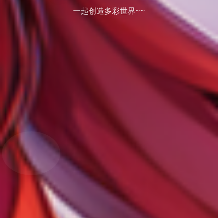
一起创造多彩世界~~