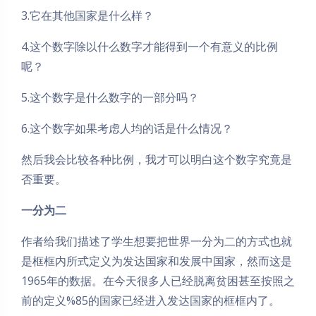
3.它在其他国家是什么样？
4.这个数字除以什么数字才能得到一个有意义的比例
呢？
5.这个数字是什么数字的一部分吗？
6.这个数字如果考虑人均的话是什么情况？
然后我会比较各种比例，我才可以明白这个数字究竟是
否重要。
一分为二
作者给我们描述了学生想要把世界一分为二的方式也就
是框框内所式定义为发达国家和发展中国家，然而这是
1965年的数据。在今天很多人已经脱离贫困甚至按照之
前的定义%85的国家已经进入发达国家的框框内了。