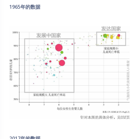
1965年的数据
夜间模式
2017年的数据