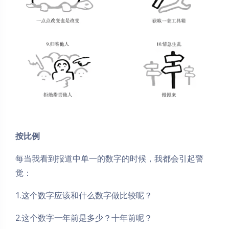
按比例
每当我看到报道中单一的数字的时候，我都会引起警
觉：
1.这个数字应该和什么数字做比较呢？
2.这个数字一年前是多少？十年前呢？