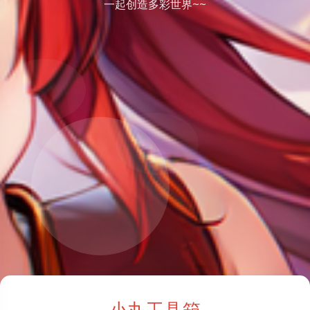
一起创造多彩世界~~
小丸工具箱