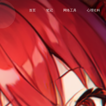
首页
笔记
网络工具
心理社科